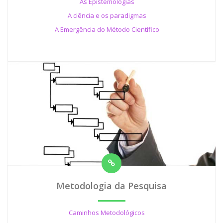
As Epistemologias
A ciência e os paradigmas
A Emergência do Método Científico
Metodologia da Pesquisa
Caminhos Metodológicos