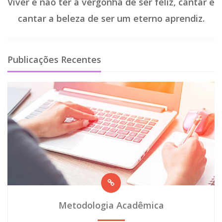
Viver e não ter a vergonha de ser feliz, cantar e
cantar a beleza de ser um eterno aprendiz.
Publicações Recentes
Metodologia Acadêmica