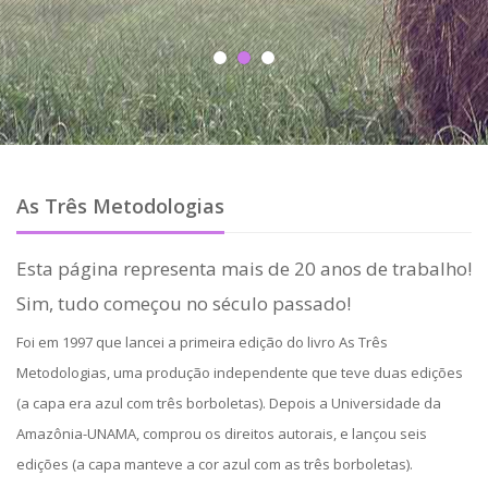
As Três Metodologias
Esta página representa mais de 20 anos de trabalho!
Sim, tudo começou no século passado!
Foi em 1997 que lancei a primeira edição do livro As Três
Metodologias, uma produção independente que teve duas edições
(a capa era azul com três borboletas). Depois a Universidade da
Amazônia-UNAMA, comprou os direitos autorais, e lançou seis
edições (a capa manteve a cor azul com as três borboletas).